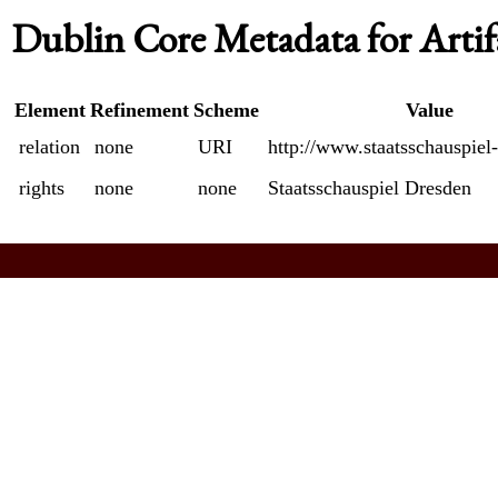
Dublin Core Metadata for Artif
Element
Refinement
Scheme
Value
relation
none
URI
http://www.staatsschauspiel
rights
none
none
Staatsschauspiel Dresden